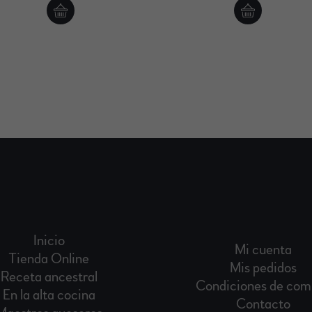
Inicio
Mi cuenta
Tienda Online
Mis pedidos
Receta ancestral
Condiciones de com
En la alta cocina
Contacto