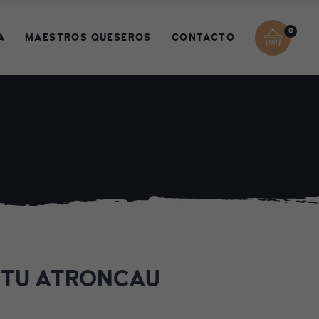
0
A
MAESTROS QUESEROS
CONTACTO
ITU ATRONCAU