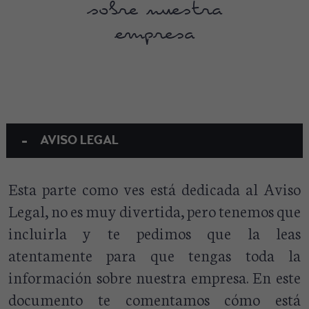
sobre nuestra
empresa
-
AVISO LEGAL
Esta parte como ves está dedicada al Aviso
Legal, no es muy divertida, pero tenemos que
incluirla y te pedimos que la leas
atentamente para que tengas toda la
información sobre nuestra empresa. En este
documento te comentamos cómo está