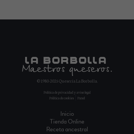
© 1980-2025 Quesería La Borbolla.
Política de privacidad
y
aviso legal
|
Política de cookies
Panel
Inicio
Tienda Online
Receta ancestral