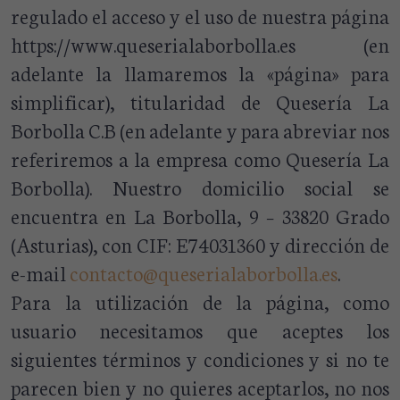
regulado el acceso y el uso de nuestra página
https://www.queserialaborbolla.es (en
adelante la llamaremos la «página» para
simplificar), titularidad de Quesería La
Borbolla C.B (en adelante y para abreviar nos
referiremos a la empresa como Quesería La
Borbolla). Nuestro domicilio social se
encuentra en La Borbolla, 9 – 33820 Grado
(Asturias), con CIF:
E74031360
y dirección de
e-mail
contacto@queserialaborbolla.es
.
Para la utilización de la página, como
usuario necesitamos que aceptes los
siguientes términos y condiciones y si no te
parecen bien y no quieres aceptarlos, no nos