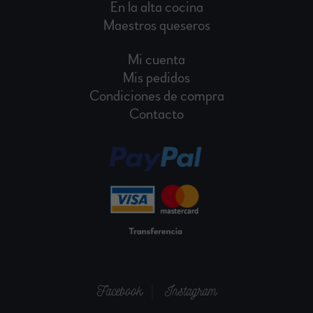
En la alta cocina
Maestros queseros
Mi cuenta
Mis pedidos
Condiciones de compra
Contacto
|
Facebook
Instagram