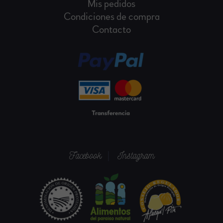
Mis pedidos
Condiciones de compra
Contacto
|
Facebook
Instagram