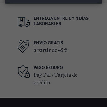
ENTREGA ENTRE 1 Y 4 DÍAS
LABORABLES
ENVÍO GRATIS
a partir de 45 €
PAGO SEGURO
Pay Pal / Tarjeta de
crédito