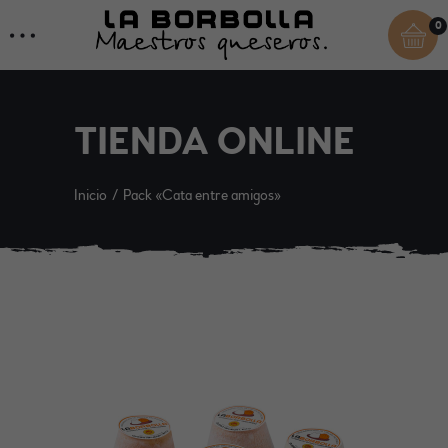
0
TIENDA ONLINE
Inicio
Pack «Cata entre amigos»